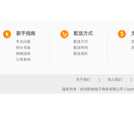
新手指南
配送方式
常见问题
配送方式
积分充值
配送时间
购物流程
配送地区
订单查询
关于我们
|
加入我们
|
版权所有：杭州联银电子商务有限公司 Copyrigh