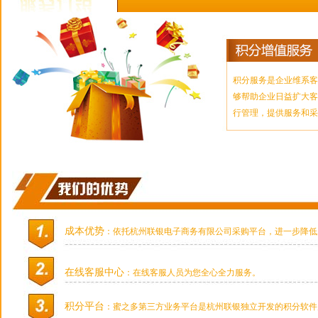
积分服务是企业维系客
够帮助企业日益扩大客
行管理，提供服务和采
成本优势
：依托杭州联银电子商务有限公司采购平台，进一步降低
在线客服中心
：在线客服人员为您全心全力服务。
积分平台
：蜜之多第三方业务平台是杭州联银独立开发的积分软件