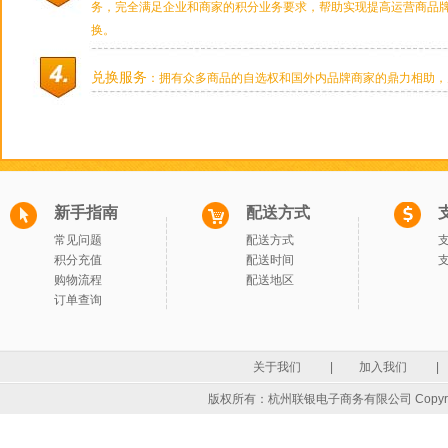
务，完全满足企业和商家的积分业务要求，帮助实现提高运营商品牌
换。
兑换服务
：拥有众多商品的自选权和国外内品牌商家的鼎力相助，
新手指南
配送方式
常见问题
配送方式
积分充值
配送时间
购物流程
配送地区
订单查询
关于我们
|
加入我们
|
版权所有：杭州联银电子商务有限公司 Copyrigh