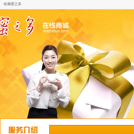
收藏蜜之多