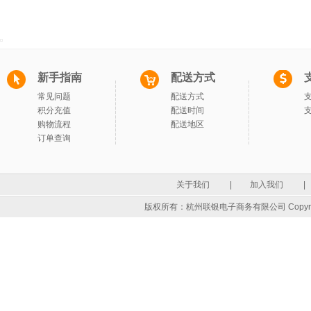
新手指南
配送方式
常见问题
配送方式
积分充值
配送时间
购物流程
配送地区
订单查询
关于我们
|
加入我们
|
版权所有：杭州联银电子商务有限公司 Copyrigh